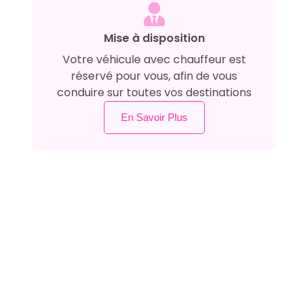
Mise à disposition
Votre véhicule avec chauffeur est
réservé pour vous, afin de vous
conduire sur toutes vos destinations
En Savoir Plus