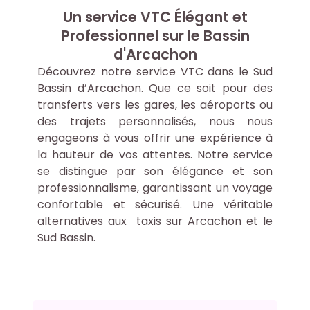
Un service VTC Élégant et
Professionnel sur le Bassin
d'Arcachon
Découvrez notre service VTC dans le Sud
Bassin d’Arcachon. Que ce soit pour des
transferts vers les gares, les aéroports ou
des trajets personnalisés, nous nous
engageons à vous offrir une expérience à
la hauteur de vos attentes. Notre service
se distingue par son élégance et son
professionnalisme, garantissant un voyage
confortable et sécurisé. Une véritable
alternatives aux taxis sur Arcachon et le
Sud Bassin.