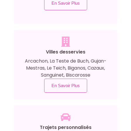
En Savoir Plus
Villes desservies
Arcachon, La Teste de Buch, Gujan-
Mestras, Le Teich, Biganos, Cazaux,
Sanguinet, Biscarosse
En Savoir Plus
Trajets personnalisés