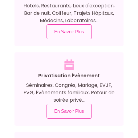
Hotels, Restaurants, Lieux d'exception,
Bar de nuit, Coiffeur, Trajets Hôpitaux,
Médecins, Laboratoires...
En Savoir Plus
Privatisation Évènement
Séminaires, Congrès, Mariage, EVJF,
EVG, Évènements familiaux, Retour de
soirée privé...
En Savoir Plus