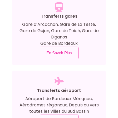
Transferts gares
Gare d’Arcachon, Gare de La Teste,
Gare de Gujan, Gare du Teich, Gare de
Biganos
Gare de Bordeaux
En Savoir Plus
Transferts aéroport
Aéroport de Bordeaux Mérignac,
Aérodromes régionaux, Depuis ou vers
toutes les villes du Sud Bassin