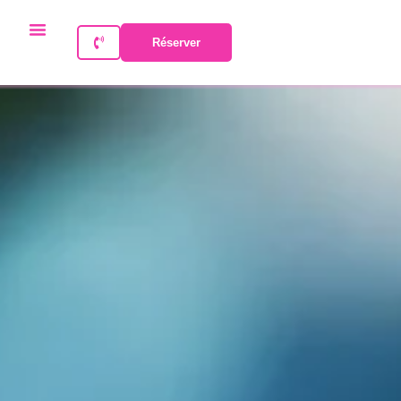
Réserver