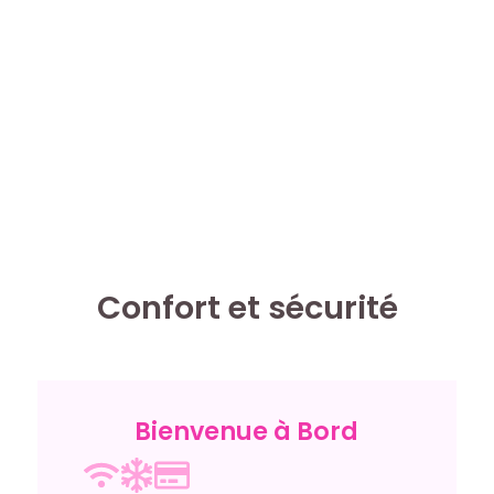
Confort et sécurité
Bienvenue à Bord