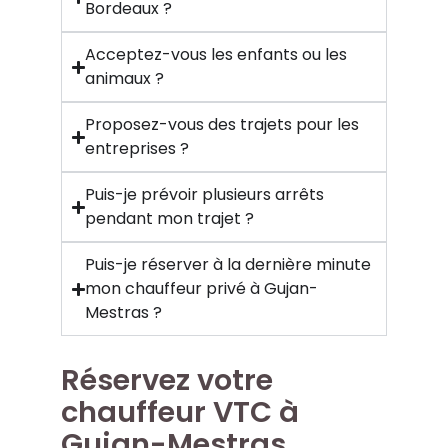
Bordeaux ?
Acceptez-vous les enfants ou les
animaux ?
Proposez-vous des trajets pour les
entreprises ?
Puis-je prévoir plusieurs arrêts
pendant mon trajet ?
Puis-je réserver à la dernière minute
mon chauffeur privé à Gujan-
Mestras ?
Réservez votre
chauffeur VTC à
Gujan-Mestras