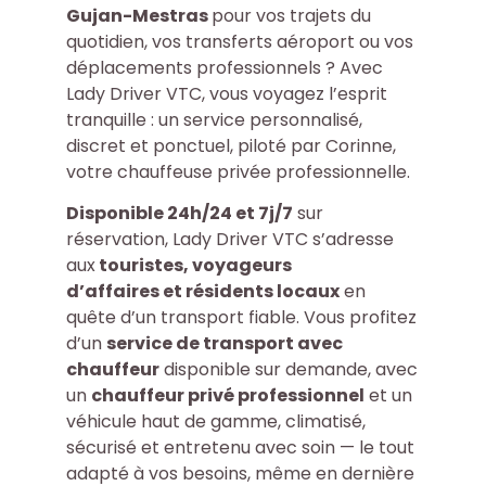
Gujan-Mestras
pour vos trajets du
quotidien, vos transferts aéroport ou vos
déplacements professionnels ? Avec
Lady Driver VTC, vous voyagez l’esprit
tranquille : un service personnalisé,
discret et ponctuel, piloté par Corinne,
votre chauffeuse privée professionnelle.
Disponible 24h/24 et 7j/7
sur
réservation, Lady Driver VTC s’adresse
aux
touristes
,
voyageurs
d’affaires
et
résidents locaux
en
quête d’un transport fiable. Vous profitez
d’un
service de transport avec
chauffeur
disponible sur demande, avec
un
chauffeur privé professionnel
et un
véhicule haut de gamme, climatisé,
sécurisé et entretenu avec soin — le tout
adapté à vos besoins, même en dernière