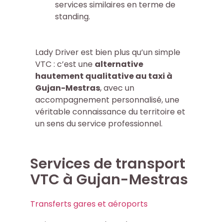
services similaires en terme de
standing.
Lady Driver est bien plus qu’un simple
VTC : c’est une
alternative
hautement qualitative au taxi à
Gujan-Mestras
, avec un
accompagnement personnalisé, une
véritable connaissance du territoire et
un sens du service professionnel.
Services de transport
VTC à Gujan-Mestras
Transferts gares et aéroports