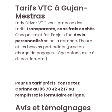
Tarifs VTC à Gujan-
Mestras
Lady Driver VTC vous propose des
tarifs
transparents, sans frais cachés
.
Chaque trajet fait l’objet d’un
devis
personnalisé
selon la distance, l’heure
et les besoins particuliers (prise en
charge de bagages, siège enfant, mise à
disposition, etc.).
Pour un tarif précis, contactez
Corinne au 06 70 42 42 17 ou
remplissez le formulaire en ligne.
Avis et témoignages