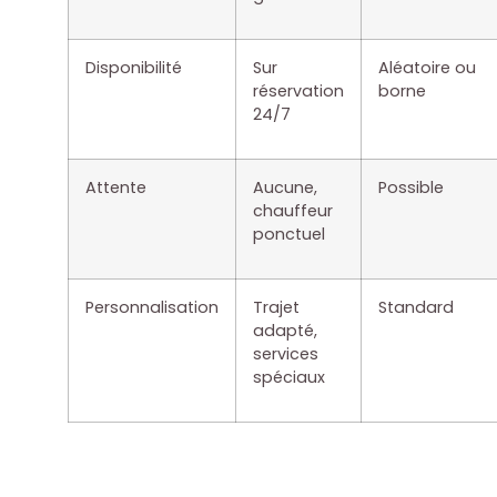
Disponibilité
Sur
Aléatoire ou
réservation
borne
24/7
Attente
Aucune,
Possible
chauffeur
ponctuel
Personnalisation
Trajet
Standard
adapté,
services
spéciaux