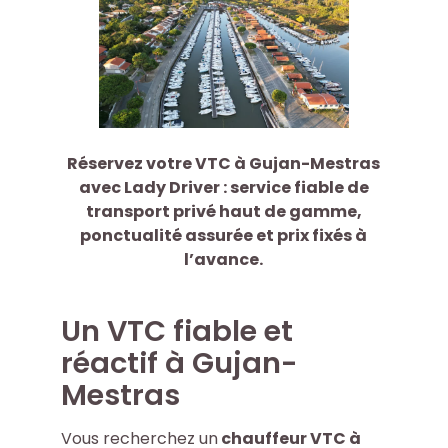
Réservez votre VTC à Gujan-Mestras
avec Lady Driver : service fiable de
transport privé haut de gamme,
ponctualité assurée et prix fixés à
l’avance.
Un VTC fiable et
réactif à Gujan-
Mestras
Vous recherchez un
chauffeur VTC à