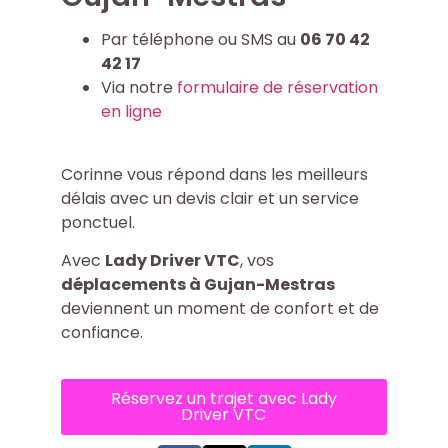
Par téléphone ou SMS au
06 70 42
42 17
Via notre
formulaire de réservation
en ligne
Corinne vous répond dans les meilleurs
délais avec un devis clair et un service
ponctuel.
Avec
Lady Driver VTC
, vos
déplacements à Gujan-Mestras
deviennent un moment de confort et de
confiance.
Réservez un trajet avec Lady
Driver VTC