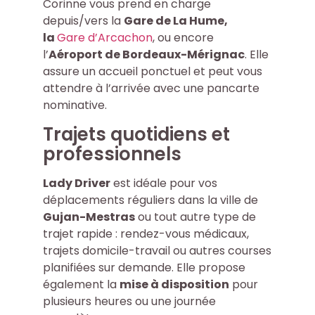
Corinne vous prend en charge
depuis/vers la
Gare de La Hume
,
la
Gare d’Arcachon
, ou encore
l’
Aéroport de Bordeaux-Mérignac
. Elle
assure un accueil ponctuel et peut vous
attendre à l’arrivée avec une pancarte
nominative.
Trajets quotidiens et
professionnels
Lady Driver
est idéale pour vos
déplacements réguliers dans la ville de
Gujan-Mestras
ou tout autre type de
trajet rapide : rendez-vous médicaux,
trajets domicile-travail ou autres courses
planifiées sur demande. Elle propose
également la
mise à disposition
pour
plusieurs heures ou une journée