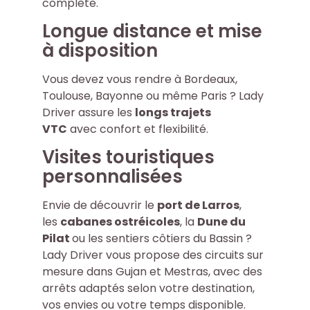
complète.
Longue distance et mise
à disposition
Vous devez vous rendre à Bordeaux,
Toulouse, Bayonne ou même Paris ? Lady
Driver assure les
longs trajets
VTC
avec confort et flexibilité.
Visites touristiques
personnalisées
Envie de découvrir le
port de Larros
,
les
cabanes ostréicoles
, la
Dune du
Pilat
ou les sentiers côtiers du Bassin ?
Lady Driver vous propose des circuits sur
mesure dans Gujan et Mestras, avec des
arrêts adaptés selon votre destination,
vos envies ou votre temps disponible.