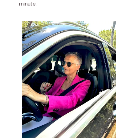
minute.